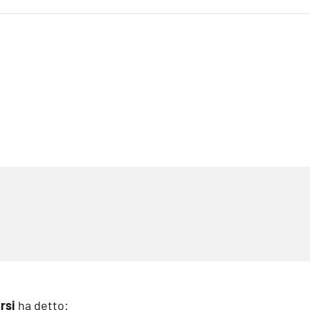
rsi
ha detto: