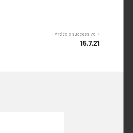
Articolo successivo
15.7.21