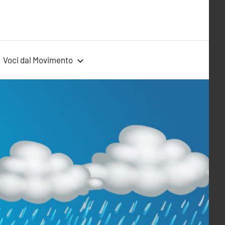
Voci dal Movimento