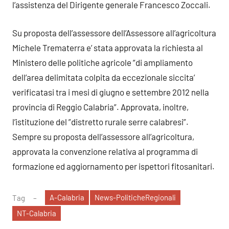
l’assistenza del Dirigente generale Francesco Zoccali.
Su proposta dell’assessore dell’Assessore all’agricoltura
Michele Trematerra e’ stata approvata la richiesta al
Ministero delle politiche agricole ”di ampliamento
dell’area delimitata colpita da eccezionale siccita’
verificatasi tra i mesi di giugno e settembre 2012 nella
provincia di Reggio Calabria”. Approvata, inoltre,
l’istituzione del ”distretto rurale serre calabresi”.
Sempre su proposta dell’assessore all’agricoltura,
approvata la convenzione relativa al programma di
formazione ed aggiornamento per ispettori fitosanitari.
A-Calabria
News-PoliticheRegionali
Tag
NT-Calabria