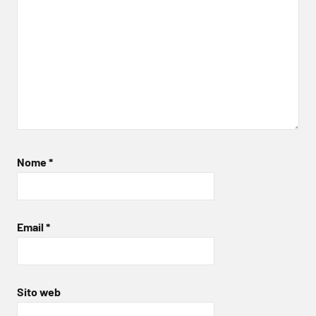
Nome
*
Email
*
Sito web