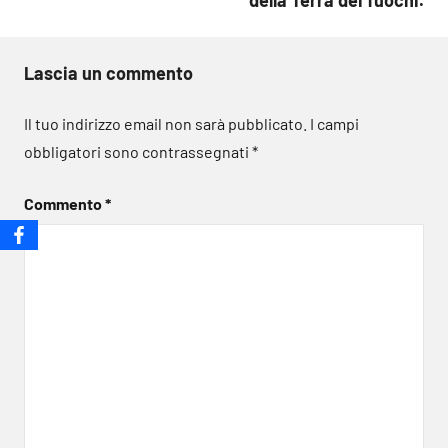
Lascia un commento
Il tuo indirizzo email non sarà pubblicato.
I campi
obbligatori sono contrassegnati
*
Commento
*