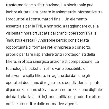
trasformazione o distribuzione. La blockchain può
inoltre aiutare le superare le asimmetrie informative tra
i produttori e i consumatori finali. Un elemento
essenziale per le PMI, e non solo, a raggiungere quella
visibilità finora offuscata dai grandi operatori a valle
(industria e retail). Andrebbe perciò considerata
l’opportunità di formare reti d’impresa o consorzi,
proprio per fare risplendere tutti i protagonisti della
filiera, in ottica sinergica anziché di competizione. La
tecnologia blockchain offre varie possibilità di
intervenire sulla filiera, in ragione dei dati che gli
operatori decidano di registrare e condividere. Il punto
di partenza, come si è visto, è la ‘notarizzazione digitale’
dei dati relativi alla (rin)tracciabilità dei prodotti e altre
notizie prescritte dalle normative vigenti.