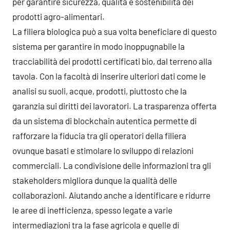
per garantire sicurezza, qualità e sostenibilità dei
prodotti agro-alimentari.
La filiera biologica può a sua volta beneficiare di questo
sistema per garantire in modo inoppugnabile la
tracciabilità dei prodotti certificati bio, dal terreno alla
tavola. Con la facoltà di inserire ulteriori dati come le
analisi su suoli, acque, prodotti, piuttosto che la
garanzia sui diritti dei lavoratori. La trasparenza offerta
da un sistema di blockchain autentica permette di
rafforzare la fiducia tra gli operatori della filiera
ovunque basati e stimolare lo sviluppo di relazioni
commerciali. La condivisione delle informazioni tra gli
stakeholders migliora dunque la qualità delle
collaborazioni. Aiutando anche a identificare e ridurre
le aree di inefficienza, spesso legate a varie
intermediazioni tra la fase agricola e quelle di