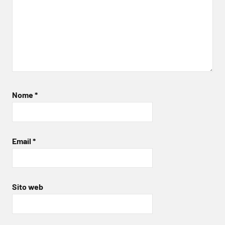
Nome
*
Email
*
Sito web