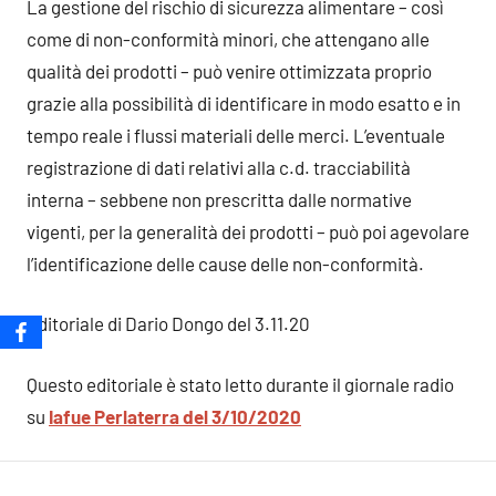
La gestione del rischio di sicurezza alimentare – così
come di non-conformità minori, che attengano alle
qualità dei prodotti – può venire ottimizzata proprio
grazie alla possibilità di identificare in modo esatto e in
tempo reale i flussi materiali delle merci. L’eventuale
registrazione di dati relativi alla c.d. tracciabilità
interna – sebbene non prescritta dalle normative
vigenti, per la generalità dei prodotti – può poi agevolare
l’identificazione delle cause delle non-conformità.
Editoriale di Dario Dongo del 3.11.20
Questo editoriale è stato letto durante il giornale radio
su
Iafue Perlaterra del 3/10/2020