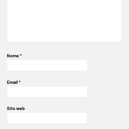
Nome
*
Email
*
Sito web