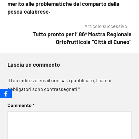
merito alle problematiche del comparto della
pesca calabrese.
Articolo successivo
Tutto pronto per l’ 86ª Mostra Regionale
Ortofrutticola “Città di Cuneo”
Lascia un commento
Il tuo indirizzo email non sarà pubblicato.
I campi
obbligatori sono contrassegnati
*
Commento
*