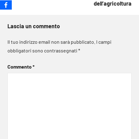
dell’agricoltura
Lascia un commento
Il tuo indirizzo email non sarà pubblicato.
I campi
obbligatori sono contrassegnati
*
Commento
*