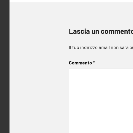
Lascia un comment
Il tuo indirizzo email non sarà 
Commento
*