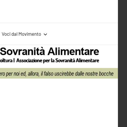
Voci dal Movimento