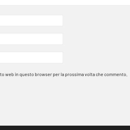
sito web in questo browser per la prossima volta che commento.