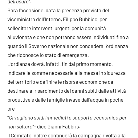
dell’usura
”.
Sarà l’occasione, data la presenza prevista del
viceministro dell’Interno, Filippo Bubbico, per
sollecitare interventi urgenti per la comunità
alluvionata e che non potranno essere individuati fino a
quando il Governo nazionale non concederà l’ordinanza
che riconosce lo stato di emergenza.
L’ordianza dovrà, infatti, fin dal primo momento,
indicare le somme necessarie alla messa in sicurezza
del territorio e definire le risorse economiche da
destinare al risarcimento dei danni subiti dalle attività
produttive e dalle famiglie invase dall’acqua in poche
ore.
“
Ci vogliono soldi immediati e supporto economico per
non saltare”
– dice Gianni Fabbris.
Il Comitato inoltre continuerà la campagna rivolta alla