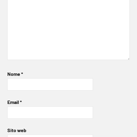
Nome
*
Email
*
Sito web