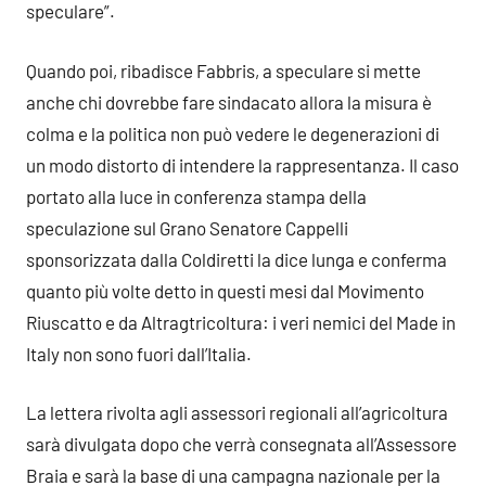
speculare”.
Quando poi, ribadisce Fabbris, a speculare si mette
anche chi dovrebbe fare sindacato allora la misura è
colma e la politica non può vedere le degenerazioni di
un modo distorto di intendere la rappresentanza. Il caso
portato alla luce in conferenza stampa della
speculazione sul Grano Senatore Cappelli
sponsorizzata dalla Coldiretti la dice lunga e conferma
quanto più volte detto in questi mesi dal Movimento
Riuscatto e da Altragtricoltura: i veri nemici del Made in
Italy non sono fuori dall’Italia.
La lettera rivolta agli assessori regionali all’agricoltura
sarà divulgata dopo che verrà consegnata all’Assessore
Braia e sarà la base di una campagna nazionale per la