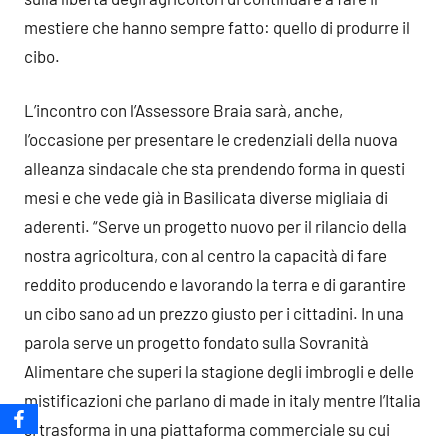
mestiere che hanno sempre fatto: quello di produrre il
cibo.
L’incontro con l’Assessore Braia sarà, anche,
l’occasione per presentare le credenziali della nuova
alleanza sindacale che sta prendendo forma in questi
mesi e che vede già in Basilicata diverse migliaia di
aderenti. “Serve un progetto nuovo per il rilancio della
nostra agricoltura, con al centro la capacità di fare
reddito producendo e lavorando la terra e di garantire
un cibo sano ad un prezzo giusto per i cittadini. In una
parola serve un progetto fondato sulla Sovranità
Alimentare che superi la stagione degli imbrogli e delle
mistificazioni che parlano di made in italy mentre l’Italia
si trasforma in una piattaforma commerciale su cui