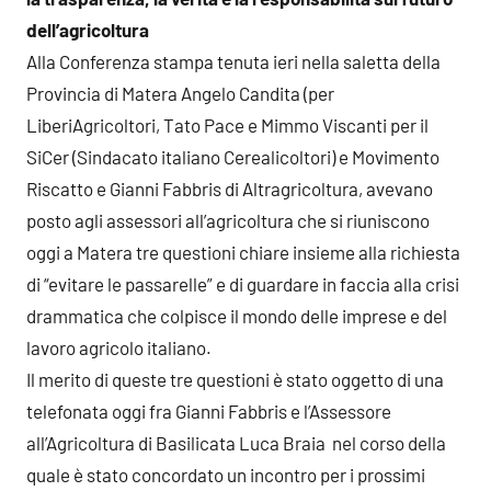
dell’agricoltura
Alla Conferenza stampa tenuta ieri nella saletta della
Provincia di Matera Angelo Candita (per
LiberiAgricoltori, Tato Pace e Mimmo Viscanti per il
SiCer (Sindacato italiano Cerealicoltori) e Movimento
Riscatto e Gianni Fabbris di Altragricoltura, avevano
posto agli assessori all’agricoltura che si riuniscono
oggi a Matera tre questioni chiare insieme alla richiesta
di “evitare le passarelle” e di guardare in faccia alla crisi
drammatica che colpisce il mondo delle imprese e del
lavoro agricolo italiano.
Il merito di queste tre questioni è stato oggetto di una
telefonata oggi fra Gianni Fabbris e l’Assessore
all’Agricoltura di Basilicata Luca Braia nel corso della
quale è stato concordato un incontro per i prossimi