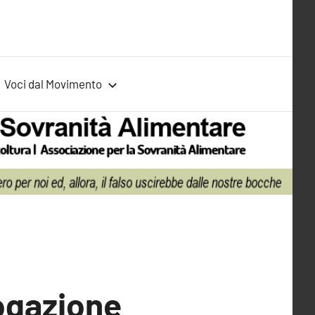
Voci dal Movimento
rogazione