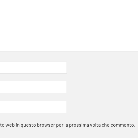
sito web in questo browser per la prossima volta che commento.