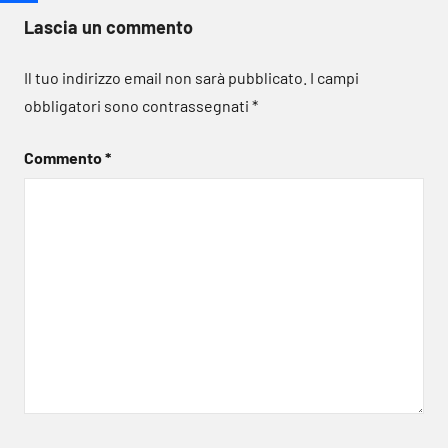
Lascia un commento
Il tuo indirizzo email non sarà pubblicato.
I campi
obbligatori sono contrassegnati
*
Commento
*