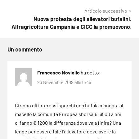
Articolo successivo
Nuova protesta degli allevatori bufalini.
Altragricoltura Campania e CICC la promuovono.
Un commento
Francesco Noviello
ha detto:
23 Novembre 2018 alle 6:45
Ci sono gli interessi sporchi una bufala mandata al
macello la comunità Europea sborsa €. 6500 a noi
ci fanno €.1200 la differenza dove va a finire? Una
legge per essere tale l’allevatore deve avere la