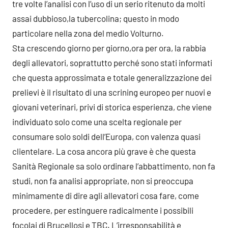
tre volte l’analisi con l’uso di un serio ritenuto da molti
assai dubbioso,la tubercolina; questo in modo
particolare nella zona del medio Volturno.
Sta crescendo giorno per giorno,ora per ora, la rabbia
degli allevatori, soprattutto perché sono stati informati
che questa approssimata e totale generalizzazione dei
prelievi è il risultato di una scrining europeo per nuovi e
giovani veterinari, privi di storica esperienza, che viene
individuato solo come una scelta regionale per
consumare solo soldi dell’Europa, con valenza quasi
clientelare. La cosa ancora più grave è che questa
Sanità Regionale sa solo ordinare l’abbattimento, non fa
studi, non fa analisi appropriate, non si preoccupa
minimamente di dire agli allevatori cosa fare, come
procedere, per estinguere radicalmente i possibili
focolai di Brucellosi e TBC. L’irresponsabilità e