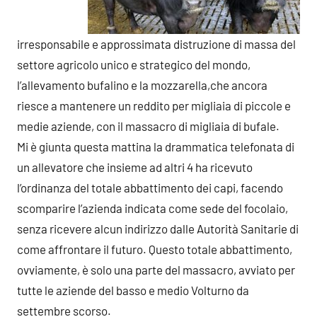
irresponsabile e approssimata distruzione di massa del
settore agricolo unico e strategico del mondo,
l’allevamento bufalino e la mozzarella,che ancora
riesce a mantenere un reddito per migliaia di piccole e
medie aziende, con il massacro di migliaia di bufale.
Mi è giunta questa mattina la drammatica telefonata di
un allevatore che insieme ad altri 4 ha ricevuto
l’ordinanza del totale abbattimento dei capi, facendo
scomparire l’azienda indicata come sede del focolaio,
senza ricevere alcun indirizzo dalle Autorità Sanitarie di
come affrontare il futuro. Questo totale abbattimento,
ovviamente, è solo una parte del massacro, avviato per
tutte le aziende del basso e medio Volturno da
settembre scorso.