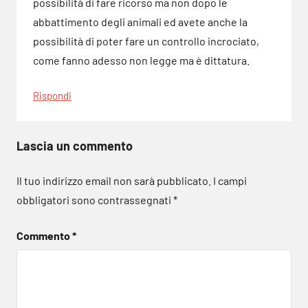
possibilità di fare ricorso ma non dopo le
abbattimento degli animali ed avete anche la
possibilità di poter fare un controllo incrociato,
come fanno adesso non legge ma è dittatura.
Rispondi
Lascia un commento
Il tuo indirizzo email non sarà pubblicato.
I campi
obbligatori sono contrassegnati
*
Commento
*