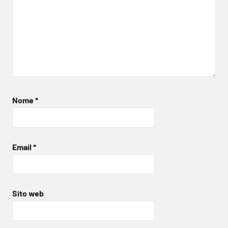
Nome
*
Email
*
Sito web