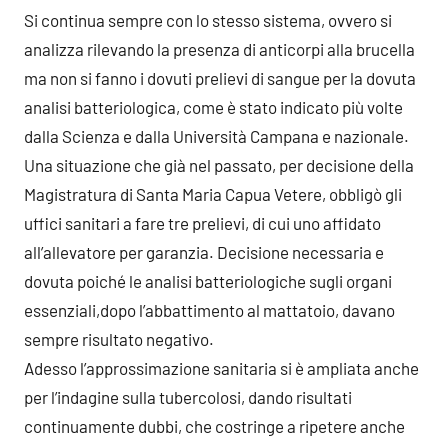
Si continua sempre con lo stesso sistema, ovvero si
analizza rilevando la presenza di anticorpi alla brucella
ma non si fanno i dovuti prelievi di sangue per la dovuta
analisi batteriologica, come è stato indicato più volte
dalla Scienza e dalla Università Campana e nazionale.
Una situazione che già nel passato, per decisione della
Magistratura di Santa Maria Capua Vetere, obbligò gli
uffici sanitari a fare tre prelievi, di cui uno affidato
all’allevatore per garanzia. Decisione necessaria e
dovuta poiché le analisi batteriologiche sugli organi
essenziali,dopo l’abbattimento al mattatoio, davano
sempre risultato negativo.
Adesso l’approssimazione sanitaria si è ampliata anche
per l’indagine sulla tubercolosi, dando risultati
continuamente dubbi, che costringe a ripetere anche