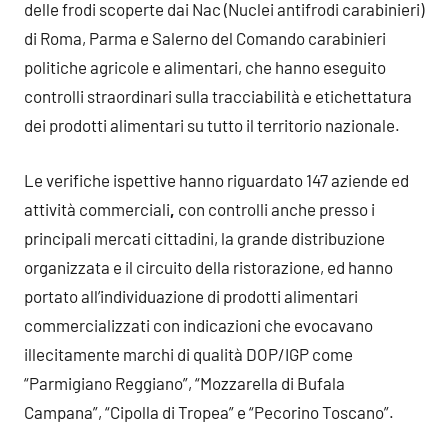
delle frodi scoperte dai Nac (Nuclei antifrodi carabinieri)
di Roma, Parma e Salerno del Comando carabinieri
politiche agricole e alimentari, che hanno eseguito
controlli straordinari sulla tracciabilità e etichettatura
dei prodotti alimentari su tutto il territorio nazionale.
Le verifiche ispettive hanno riguardato 147 aziende ed
attività commerciali
,
con controlli anche presso i
principali mercati cittadini, la grande distribuzione
organizzata e il circuito della ristorazione, ed hanno
portato all’individuazione di prodotti alimentari
commercializzati con indicazioni che evocavano
illecitamente marchi di qualità DOP/IGP come
“Parmigiano Reggiano”, “Mozzarella di Bufala
Campana”, “Cipolla di Tropea” e “Pecorino Toscano”.