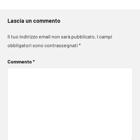
Lascia un commento
Il tuo indirizzo email non sarà pubblicato.
I campi
obbligatori sono contrassegnati
*
Commento
*