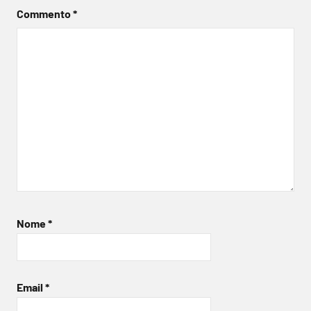
Commento
*
Nome
*
Email
*