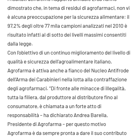
dimostrato che, in tema di residui di agrofarmaci, non vi
è alcuna preoccupazione per la sicurezza alimentare: il
97,2% degli oltre 77 mila campioni analizzati nel 2010 è
risultato infatti al di sotto dei livelli massimi consentiti
dalla legge.
Con l’obiettivo di un continuo miglioramento del livello di
qualità e sicurezza dell’agroalimentare italiano,
Agrofarma è attiva anche a fianco del Nucleo Antifrode
dell’Arma dei Carabinieri nella lotta alla contraffazione
degli agrofarmaci. “Di fronte alle minacce di illegalità,
tutta la filiera, dal produttore al distributore fino al
consumatore, è chiamata a un forte atto di
responsabilità – ha dichiarato Andrea Barella,
Presidente di Agrofarma – per questo motivo
Agrofarma è da sempre pronta a dare il suo contributo