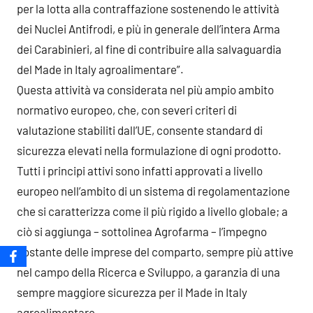
per la lotta alla contraffazione sostenendo le attività
dei Nuclei Antifrodi, e più in generale dell’intera Arma
dei Carabinieri, al fine di contribuire alla salvaguardia
del Made in Italy agroalimentare”.
Questa attività va considerata nel più ampio ambito
normativo europeo, che, con severi criteri di
valutazione stabiliti dall’UE, consente standard di
sicurezza elevati nella formulazione di ogni prodotto.
Tutti i principi attivi sono infatti approvati a livello
europeo nell’ambito di un sistema di regolamentazione
che si caratterizza come il più rigido a livello globale; a
ciò si aggiunga – sottolinea Agrofarma – l’impegno
costante delle imprese del comparto, sempre più attive
nel campo della Ricerca e Sviluppo, a garanzia di una
sempre maggiore sicurezza per il Made in Italy
agroalimentare.