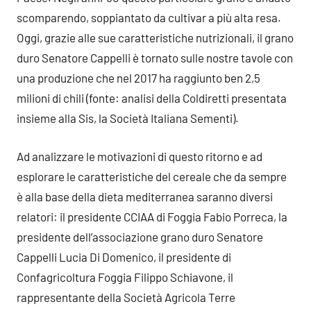
scomparendo, soppiantato da cultivar a più alta resa.
Oggi, grazie alle sue caratteristiche nutrizionali, il grano
duro Senatore Cappelli è tornato sulle nostre tavole con
una produzione che nel 2017 ha raggiunto ben 2,5
milioni di chili (fonte: analisi della Coldiretti presentata
insieme alla Sis, la Società Italiana Sementi).
Ad analizzare le motivazioni di questo ritorno e ad
esplorare le caratteristiche del cereale che da sempre
è alla base della dieta mediterranea saranno diversi
relatori: il presidente CCIAA di Foggia Fabio Porreca, la
presidente dell’associazione grano duro Senatore
Cappelli Lucia Di Domenico, il presidente di
Confagricoltura Foggia Filippo Schiavone, il
rappresentante della Società Agricola Terre