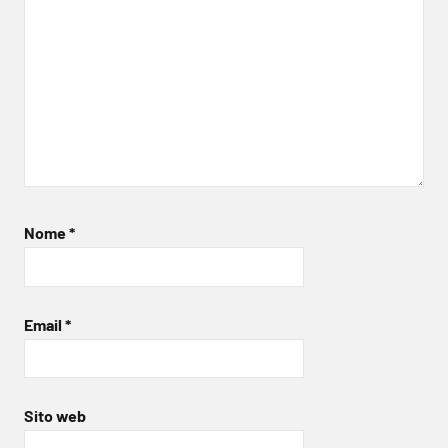
Nome
*
Email
*
Sito web