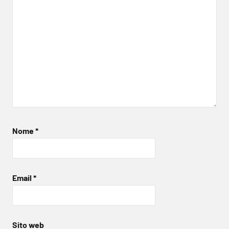
Nome
*
Email
*
Sito web