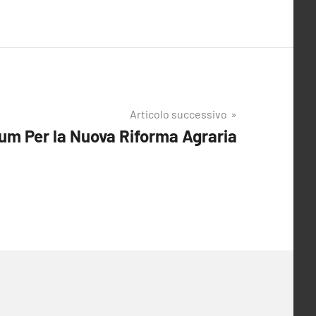
Articolo successivo
rum Per la Nuova Riforma Agraria