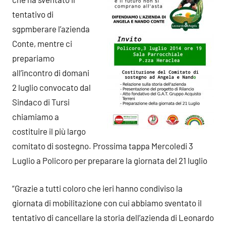
tentativo di
sgpmberare l’azienda
Conte, mentre ci
prepariamo
all’incontro di domani
2 luglio convocato dal
Sindaco di Tursi
chiamiamo a
costituire il più largo
comitato di sostegno. Prossima tappa Mercoledi 3
Luglio a Policoro per preparare la giornata del 21 luglio
“Grazie a tutti coloro che ieri hanno condiviso la
giornata di mobilitazione con cui abbiamo sventato il
tentativo di cancellare la storia dell’azienda di Leonardo