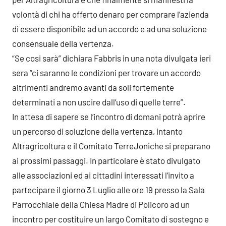
volontà di chi ha offerto denaro per comprare l’azienda
di essere disponibile ad un accordo e ad una soluzione
consensuale della vertenza.
“Se cosi sarà” dichiara Fabbris in una nota divulgata ieri
sera “ci saranno le condizioni per trovare un accordo
altrimenti andremo avanti da soli fortemente
determinati a non uscire dall’uso di quelle terre”.
In attesa di sapere se l’incontro di domani potrà aprire
un percorso di soluzione della vertenza, intanto
Altragricoltura e il Comitato TerreJoniche si preparano
ai prossimi passaggi. In particolare è stato divulgato
alle associazioni ed ai cittadini interessati l’invito a
partecipare il giorno 3 Luglio alle ore 19 presso la Sala
Parrocchiale della Chiesa Madre di Policoro ad un
incontro per costituire un largo Comitato di sostegno e