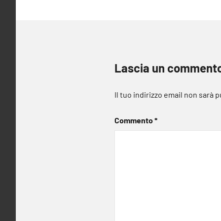
Lascia un comment
Il tuo indirizzo email non sarà 
Commento
*