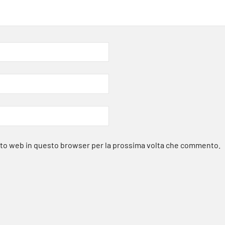
sito web in questo browser per la prossima volta che commento.