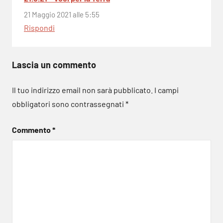
21 Maggio 2021 alle 5:55
Rispondi
Lascia un commento
Il tuo indirizzo email non sarà pubblicato.
I campi
obbligatori sono contrassegnati
*
Commento
*