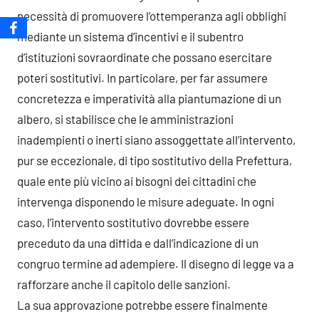
necessità di promuovere l’ottemperanza agli obblighi
mediante un sistema d’incentivi e il subentro
d’istituzioni sovraordinate che possano esercitare
poteri sostitutivi. In particolare, per far assumere
concretezza e imperatività alla piantumazione di un
albero, si stabilisce che le amministrazioni
inadempienti o inerti siano assoggettate all’intervento,
pur se eccezionale, di tipo sostitutivo della Prefettura,
quale ente più vicino ai bisogni dei cittadini che
intervenga disponendo le misure adeguate. In ogni
caso, l’intervento sostitutivo dovrebbe essere
preceduto da una diffida e dall’indicazione di un
congruo termine ad adempiere. Il disegno di legge va a
rafforzare anche il capitolo delle sanzioni.
La sua approvazione potrebbe essere finalmente