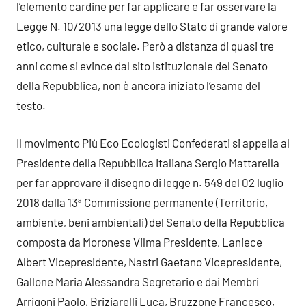
l’elemento cardine per far applicare e far osservare la
Legge N. 10/2013 una legge dello Stato di grande valore
etico, culturale e sociale. Però a distanza di quasi tre
anni come si evince dal sito istituzionale del Senato
della Repubblica, non è ancora iniziato l’esame del
testo.
Il movimento Più Eco Ecologisti Confederati si appella al
Presidente della Repubblica Italiana Sergio Mattarella
per far approvare il disegno di legge n. 549 del 02 luglio
2018 dalla 13ª Commissione permanente (Territorio,
ambiente, beni ambientali) del Senato della Repubblica
composta da Moronese Vilma Presidente, Laniece
Albert Vicepresidente, Nastri Gaetano Vicepresidente,
Gallone Maria Alessandra Segretario e dai Membri
Arrigoni Paolo, Briziarelli Luca, Bruzzone Francesco,