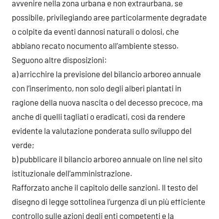
avvenire nella zona urbana e non extraurbana, se
possibile, privilegiando aree particolarmente degradate
o colpite da eventi dannosi naturali o dolosi, che
abbiano recato nocumento all’ambiente stesso.
Seguono altre disposizioni:
a) arricchire la previsione del bilancio arboreo annuale
con l’inserimento, non solo degli alberi piantati in
ragione della nuova nascita o del decesso precoce, ma
anche di quelli tagliati o eradicati, così da rendere
evidente la valutazione ponderata sullo sviluppo del
verde;
b) pubblicare il bilancio arboreo annuale on line nel sito
istituzionale dell’amministrazione.
Rafforzato anche il capitolo delle sanzioni. Il testo del
disegno di legge sottolinea l’urgenza di un più efficiente
controllo sulle azioni degli enti competenti e la