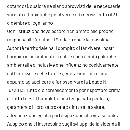
dotandosi, qualora ne siano sprovvisti delle necessarie
varianti urbanistiche per il verde ed i servizi entro il 31
dicembre di ogni anno.
Ogni istituzione deve essere richiamata alle proprie
responsabilità, quindi il Sindaco che è la massima
Autorità territoriale ha il compito di far vivere i nostri
bambini in un ambiente salubre costruendo politiche
ambientali ed inclusive che influenzino positivamente
sul benessere delle future generazioni, iniziando
appunto ad applicare e far osservare la Legge N.
10/2013. Tutto ciò semplicemente per rispettare prima
di tutto i nostri bambini, è una legge nata per loro,
garantendo il loro sacrosanto diritto alla salute,
all’educazione ed alla partecipazione alla vita sociale.
Auspico che si interessino sugli sviluppi della vicenda il