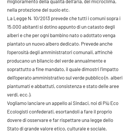
miglioramento della qualità dell’aria, del microclima,
nella protezione del suolo etc.
La Legge N. 10/2013 prevede che tutti i comuni sopra i
15.000 abitanti si dotino appunto di un catasto degli
alberi e che per ogni bambino nato o adottato venga
piantato un nuovo albero dedicato. Prevede anche
l’operosità degli amministratori comunali, affinchè
producano un bilancio del verde annualmente e
soprattutto a fine mandato, il quale dimostri l’impatto
dell’operato amministrativo sul verde pubblico (n. alberi
piantumati e abbattuti, consistenza e stato delle aree
verdi, ecc.).
Vogliamo lanciare un appello ai Sindaci, noi di Più Eco
Ecologisti confederati, esortandoli a fare il proprio
dovere di osservare e far rispettare una legge dello
Stato di grande valore etico, culturale e sociale,