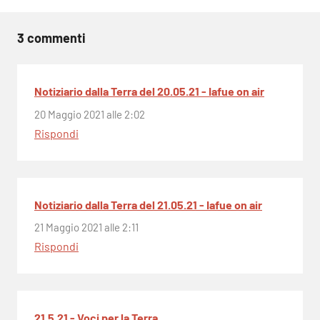
3 commenti
Notiziario dalla Terra del 20.05.21 - Iafue on air
20 Maggio 2021 alle 2:02
Rispondi
Notiziario dalla Terra del 21.05.21 - Iafue on air
21 Maggio 2021 alle 2:11
Rispondi
21.5.21 - Voci per la Terra