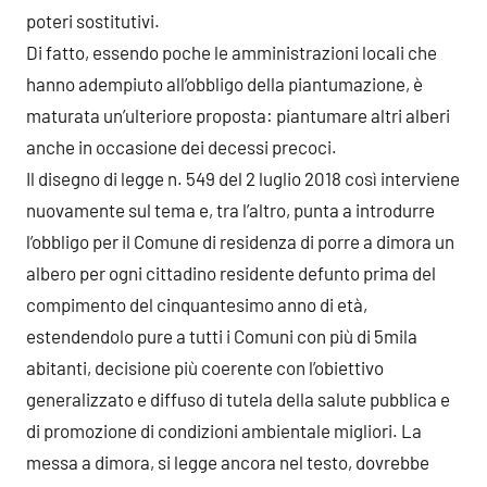
poteri sostitutivi.
Di fatto, essendo poche le amministrazioni locali che
hanno adempiuto all’obbligo della piantumazione, è
maturata un’ulteriore proposta: piantumare altri alberi
anche in occasione dei decessi precoci.
Il disegno di legge n. 549 del 2 luglio 2018 così interviene
nuovamente sul tema e, tra l’altro, punta a introdurre
l’obbligo per il Comune di residenza di porre a dimora un
albero per ogni cittadino residente defunto prima del
compimento del cinquantesimo anno di età,
estendendolo pure a tutti i Comuni con più di 5mila
abitanti, decisione più coerente con l’obiettivo
generalizzato e diffuso di tutela della salute pubblica e
di promozione di condizioni ambientale migliori. La
messa a dimora, si legge ancora nel testo, dovrebbe