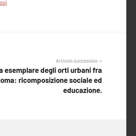
ppi
Articolo successivo
a esemplare degli orti urbani fra
Roma: ricomposizione sociale ed
educazione.