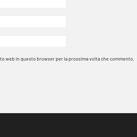
sito web in questo browser per la prossima volta che commento.