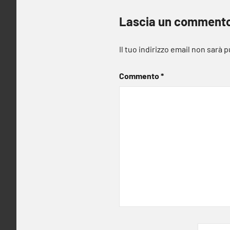
Lascia un comment
Il tuo indirizzo email non sarà 
Commento
*