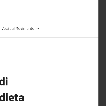
Voci dal Movimento
di
dieta