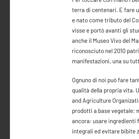
terra di centenari. E fare
e nato come tributo del Co
visse e portò avanti gli st
anche il Museo Vivo del Ma
riconosciuto nel 2010 pat
manifestazioni, una su tutt
Ognuno di noi può fare tan
qualità della propria vita
and Agriculture Organizati
prodotti a base vegetale; 
ancora: usare ingredienti f
integrali ed evitare bibite