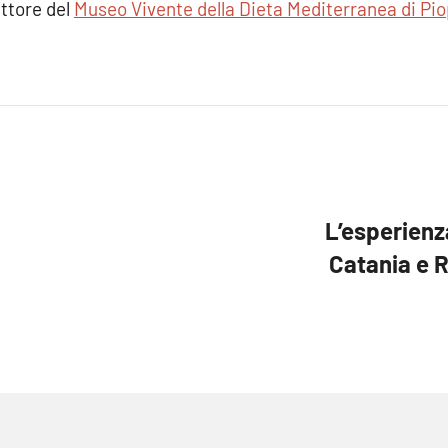
ettore del
Museo Vivente della Dieta Mediterranea di Pio
L’esperienz
Catania e 