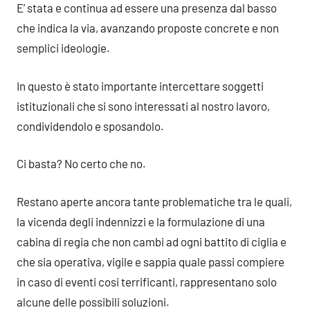
E’ stata e continua ad essere una presenza dal basso
che indica la via, avanzando proposte concrete e non
semplici ideologie.
In questo è stato importante intercettare soggetti
istituzionali che si sono interessati al nostro lavoro,
condividendolo e sposandolo.
Ci basta? No certo che no.
Restano aperte ancora tante problematiche tra le quali,
la vicenda degli indennizzi e la formulazione di una
cabina di regia che non cambi ad ogni battito di ciglia e
che sia operativa, vigile e sappia quale passi compiere
in caso di eventi cosi terrificanti, rappresentano solo
alcune delle possibili soluzioni.