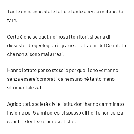
Tante cose sono state fatte e tante ancora restano da
fare.
Certo è che se oggi, nei nostri territori, si parla di
dissesto idrogeologico è grazie ai cittadini del Comitato
che non si sono mai arresi.
Hanno lottato per se stessi e per quelli che verranno
senza essere ‘comprati’ da nessuno nè tanto meno
strumentalizzati.
Agricoltori, società civile, istituzioni hanno camminato
insieme per 5 anni percorsi spesso difficili e non senza
scontri e lentezze burocratiche.