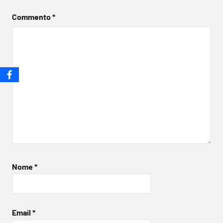
Commento
*
Nome
*
Email
*