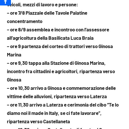
veicoli, mezzi di lavoro e persone:
– ore 7/8 Piazzale delle Tavole Palatine
concentramento
– ore 8/9 assemblea e incontroo con l’assessore
all’agricoltura della Basilicata Luca Braia
– ore 9 partenza del corteo di trattori verso Ginosa
Marina
– ore 9,30 tappa alla Stazione di Ginosa Marina,
incontro fra cittadini e agricoltori, ripartenza verso
Ginosa
– ore 10,30 arrivo a Ginosa e commemorazione delle
vittime delle alluvioni, ripartenza verso Laterza
– ore 11,30 arrivo a Laterza e cerimonia del cibo “Te lo
diamo noi il made in Italy, se ci fate lavorare”,
ripartenza verso Castellaneta