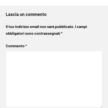
Lascia un commento
Il tuo indirizzo email non sarà pubblicato.
I campi
obbligatori sono contrassegnati
*
Commento
*