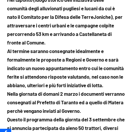
comunità degli alluvionati pugliesi e lucani da cui è
nato il Comitato per la Difesa delle TerreJoniche), per
attraversare i centri urbani e le campagne colpite
percorrendo 53 km e arrivando a Castellaneta di
fronte al Comune.
Al termine saranno consegnate idealmente e
formalmente le proposte a Regioni e Governo e sarà
indicato un nuovo appuntamento entro cui le comunità
ferite si attendono risposte valutando, nel caso non le
abbiano, ulteriori e più forti iniziative di lotta.
Nella giornata di domani 2 marzo i documenti verranno
consegnati al Prefetto di Taranto ed a quello di Matera
perchè vengano inviati al Governo.
Questo il programma della giornta del 3 settembre che
si annuncia partecipata da aleno 50 trattori, diversi