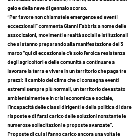
gelo e della neve di gennaio scorso.
“Per favore non chiamatele emergenze ed eventi
eccezzionali” commenta Gianni Fabbris a nome delle
associzaioni, movimenti e realtà sociali e istituzionali
che si stanno preparando alla manifestazione del 3
marzo “qui di eccezionale c’è solo l’eroica resistenza
degli agricoltori e delle comunità a continuare a
lavorare la terra e vivere in un territorio che paga tre
prezzi: il cambio del clima che ci consegna eventi
estremi sempre più normali, un territorio devastato
ambientalmente e in crisi economica e sociale,
l’incapacità delle classi dirigenti e della politica di dare
risposte e di farsi carico delle soluzioni nonstante le
numerose sollecitazioni e proposte avanzate”.
Proposte di cui si fanno carico ancora una volta le