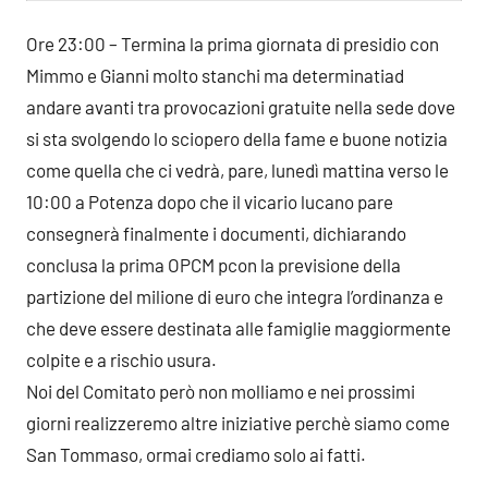
Ore 23:00 – Termina la prima giornata di presidio con
Mimmo e Gianni molto stanchi ma determinati
ad
andare avanti tra provocazioni gratuite nella sede dove
si sta svolgendo lo sciopero della fame e buone notizia
come quella che ci vedrà, pare, lunedì mattina verso le
10:00 a Potenza dopo che il vicario lucano pare
consegnerà finalmente i documenti, dichiarando
conclusa la prima OPCM pcon la previsione della
partizione del milione di euro che integra l’ordinanza e
che deve essere destinata alle famiglie maggiormente
colpite e a rischio usura.
Noi del Comitato però non molliamo e nei prossimi
giorni realizzeremo altre iniziative perchè siamo come
San Tommaso, ormai crediamo solo ai fatti.