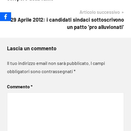
Articolo successivo
29 Aprile 2012: i candidati sindaci sottoscrivono
un patto ‘pro alluvionati’
Lascia un commento
Il tuo indirizzo email non sarà pubblicato.
I campi
obbligatori sono contrassegnati
*
Commento
*