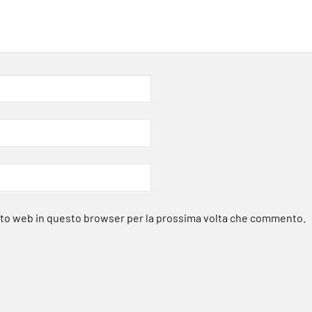
sito web in questo browser per la prossima volta che commento.