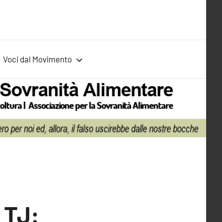
Voci dal Movimento
 TJ: