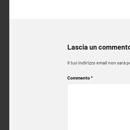
Lascia un comment
Il tuo indirizzo email non sarà 
Commento
*