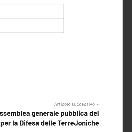
Articolo successivo
ssemblea generale pubblica del
per la Difesa delle TerreJoniche