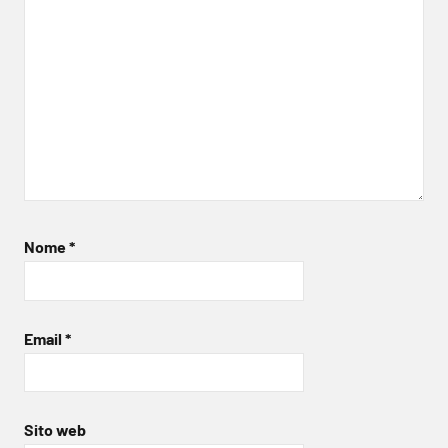
Nome
*
Email
*
Sito web