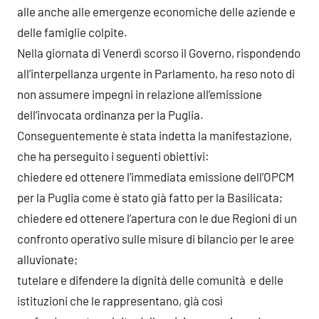
alle anche alle emergenze economiche delle aziende e
delle famiglie colpite.
Nella giornata di Venerdì scorso il Governo, rispondendo
all’interpellanza urgente in Parlamento, ha reso noto di
non assumere impegni in relazione all’emissione
dell’invocata ordinanza per la Puglia.
Conseguentemente è stata indetta la manifestazione,
che ha perseguito i seguenti obiettivi:
chiedere ed ottenere l’immediata emissione dell’OPCM
per la Puglia come è stato già fatto per la Basilicata;
chiedere ed ottenere l’apertura con le due Regioni di un
confronto operativo sulle misure di bilancio per le aree
alluvionate;
tutelare e difendere la dignità delle comunità e delle
istituzioni che le rappresentano, già così