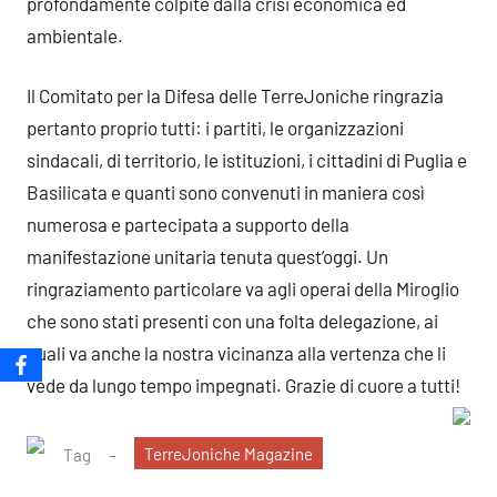
profondamente colpite dalla crisi economica ed
ambientale.
Il Comitato per la Difesa delle TerreJoniche ringrazia
pertanto proprio tutti: i partiti, le organizzazioni
sindacali, di territorio, le istituzioni, i cittadini di Puglia e
Basilicata e quanti sono convenuti in maniera così
numerosa e partecipata a supporto della
manifestazione unitaria tenuta quest’oggi. Un
ringraziamento particolare va agli operai della Miroglio
che sono stati presenti con una folta delegazione, ai
quali va anche la nostra vicinanza alla vertenza che li
vede da lungo tempo impegnati. Grazie di cuore a tutti!
TerreJoniche Magazine
Tag