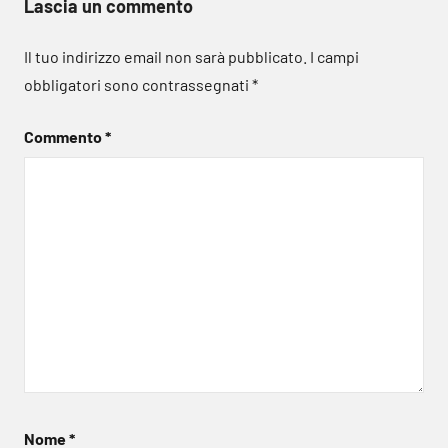
Lascia un commento
Il tuo indirizzo email non sarà pubblicato.
I campi
obbligatori sono contrassegnati
*
Commento
*
Nome
*