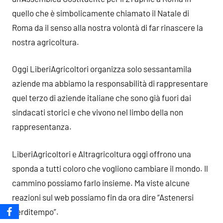
quello che è simbolicamente chiamato il Natale di
Roma da il senso alla nostra volontà di far rinascere la
nostra agricoltura.
Oggi LiberiAgricoltori organizza solo sessantamila
aziende ma abbiamo la responsabilità di rappresentare
quel terzo di aziende italiane che sono già fuori dai
sindacati storici e che vivono nel limbo della non
rappresentanza.
LiberiAgricoltori e Altragricoltura oggi offrono una
sponda a tutti coloro che vogliono cambiare il mondo. Il
cammino possiamo farlo insieme. Ma viste alcune
reazioni sul web possiamo fin da ora dire “Astenersi
perditempo”.