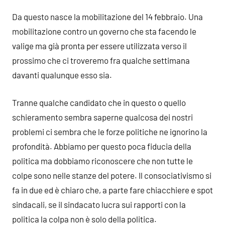
Da questo nasce la mobilitazione del 14 febbraio. Una
mobilitazione contro un governo che sta facendo le
valige ma già pronta per essere utilizzata verso il
prossimo che ci troveremo fra qualche settimana
davanti qualunque esso sia.
Tranne qualche candidato che in questo o quello
schieramento sembra saperne qualcosa dei nostri
problemi ci sembra che le forze politiche ne ignorino la
profondità. Abbiamo per questo poca fiducia della
politica ma dobbiamo riconoscere che non tutte le
colpe sono nelle stanze del potere. Il consociativismo si
fa in due ed è chiaro che, a parte fare chiacchiere e spot
sindacali, se il sindacato lucra sui rapporti con la
politica la colpa non è solo della politica.