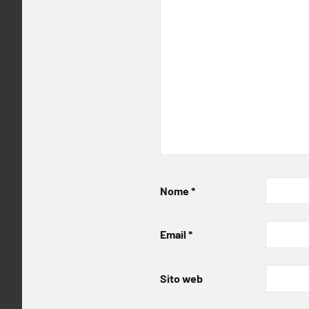
Nome
*
Email
*
Sito web