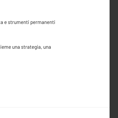
ta e strumenti permanenti
sieme una strategia, una