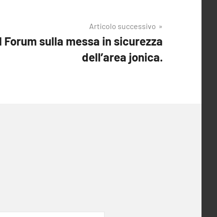
Articolo successivo
 il Forum sulla messa in sicurezza
dell’area jonica.