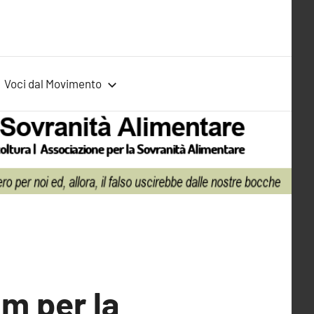
Voci dal Movimento
um per la