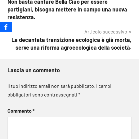
Non basta cantare Bella Ciao per essere
articoli
partigiani, bisogna mettere in campo una nuova
resistenza.
Articolo successivo
La decantata transizione ecologica è già morta,
serve una riforma agroecologica della società.
Lascia un commento
Il tuo indirizzo email non sarà pubblicato.
I campi
obbligatori sono contrassegnati
*
Commento
*