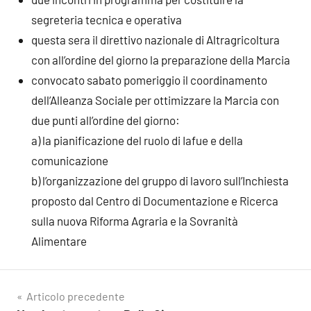
segreteria tecnica e operativa
questa sera il direttivo nazionale di Altragricoltura
con all’ordine del giorno la preparazione della Marcia
convocato sabato pomeriggio il coordinamento
dell’Alleanza Sociale per ottimizzare la Marcia con
due punti all’ordine del giorno:
a) la pianificazione del ruolo di Iafue e della
comunicazione
b) l’organizzazione del gruppo di lavoro sull’Inchiesta
proposto dal Centro di Documentazione e Ricerca
sulla nuova Riforma Agraria e la Sovranità
Alimentare
Navigazione
Articolo precedente