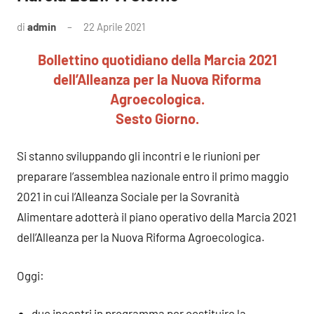
di
admin
22 Aprile 2021
Nessun
commento
Bollettino quotidiano della Marcia 2021
dell’Alleanza per la Nuova Riforma
Agroecologica.
Sesto Giorno.
Si stanno sviluppando gli incontri e le riunioni per
preparare l’assemblea nazionale entro il primo maggio
2021 in cui l’Alleanza Sociale per la Sovranità
Alimentare adotterà il piano operativo della Marcia 2021
dell’Alleanza per la Nuova Riforma Agroecologica.
Oggi:
due incontri in programma per costituire la