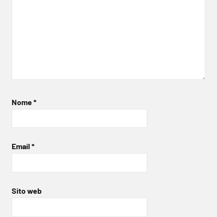
Nome
*
Email
*
Sito web