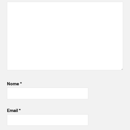
Nome
*
Email
*