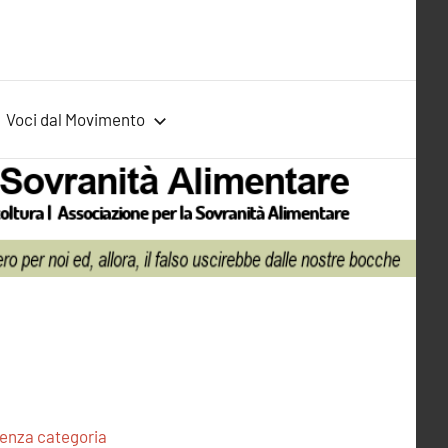
Voci dal Movimento
enza categoria